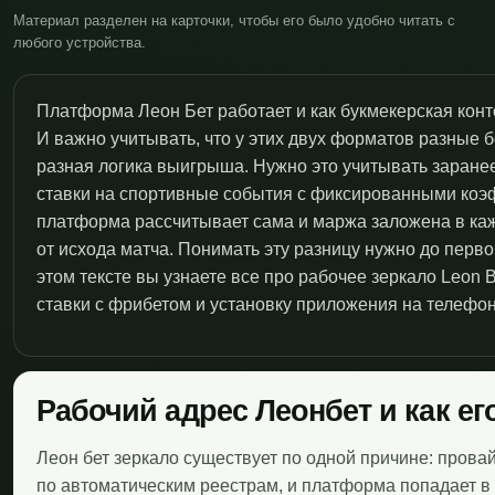
Материал разделен на карточки, чтобы его было удобно читать с
любого устройства.
Платформа Леон Бет работает и как букмекерская конто
И важно учитывать, что у этих двух форматов разные
разная логика выигрыша. Нужно это учитывать заране
ставки на спортивные события с фиксированными ко
платформа рассчитывает сама и маржа заложена в каж
от исхода матча. Понимать эту разницу нужно до первой
этом тексте вы узнаете все про рабочее зеркало Leon Be
ставки с фрибетом и установку приложения на телефон
Рабочий адрес Леонбет и как ег
Леон бет зеркало существует по одной причине: пров
по автоматическим реестрам, и платформа попадает в с