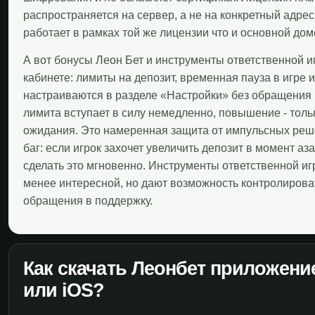
распространяется на сервер, а не на конкретный адрес 
работает в рамках той же лицензии что и основной дом
А вот бонусы Леон Бет и инструменты ответственной и
кабинете: лимиты на депозит, временная пауза в игре
настраиваются в разделе «Настройки» без обращения
лимита вступает в силу немедленно, повышение - толь
ожидания. Это намеренная защита от импульсных реше
баг: если игрок захочет увеличить депозит в момент аза
сделать это мгновенно. Инструменты ответственной иг
менее интересной, но дают возможность контролирова
обращения в поддержку.
Как скачать Леонбет приложение
или iOS?