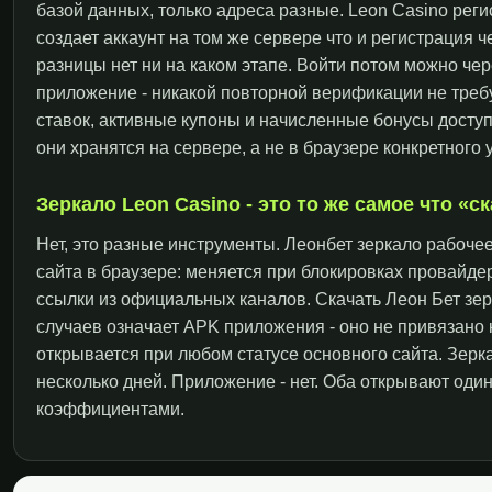
базой данных, только адреса разные. Leon Casino реги
создает аккаунт на том же сервере что и регистрация ч
разницы нет ни на каком этапе. Войти потом можно чер
приложение - никакой повторной верификации не требу
ставок, активные купоны и начисленные бонусы досту
они хранятся на сервере, а не в браузере конкретного 
Зеркало Leon Casino - это то же самое что «с
Нет, это разные инструменты. Леонбет зеркало рабоче
сайта в браузере: меняется при блокировках провайдер
ссылки из официальных каналов. Скачать Леон Бет зе
случаев означает APK приложения - оно не привязано 
открывается при любом статусе основного сайта. Зерк
несколько дней. Приложение - нет. Оба открывают один
коэффициентами.