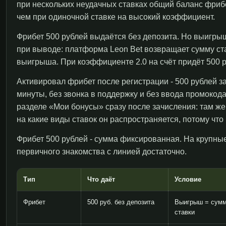
при нескольких неудачных ставках общий баланс фриб
чем при одиночной ставке на высокий коэффициент.
Фрибет 500 рублей выдаётся без депозита. Но выигры
при выводе: платформа Leon Bet возвращает сумму ста
выигрыша. При коэффициенте 2.0 на счёт придёт 500 ру
Активировал фрибет после регистрации - 500 рублей з
минуты, без звонка в поддержку и без ввода промокод
разделе «Мои бонусы» сразу после зачисления: там же 
на какие виды ставок он распространяется, потому что 
Фрибет 500 рублей - сумма фиксированная. На крупные 
первичного знакомства с линией достаточно.
Тип
Что даёт
Условие
Фрибет
500 руб. без депозита
Выигрыш = сум
ставки