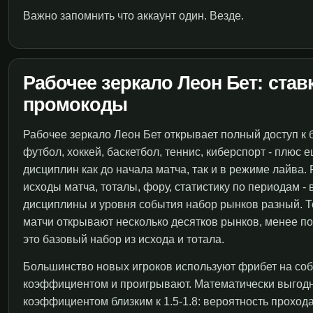
Важно запомнить что аккаунт один. Везде.
Рабочее зеркало Леон Бет: став
промокоды
Рабочее зеркало Леон Бет открывает полный доступ к 
футбол, хоккей, баскетбол, теннис, киберспорт - плюс 
дисциплин как до начала матча, так и в режиме лайва.
исходы матча, тоталы, фору, статистику по периодам - 
дисциплины и уровня события набор рынков разный. 
матчи открывают несколько десятков рынков, менее п
это базовый набор из исхода и тотала.
Большинство новых игроков используют фрибет на со
коэффициентом и проигрывают. Математически выгодне
коэффициентом близким к 1.5-1.8: вероятность проход